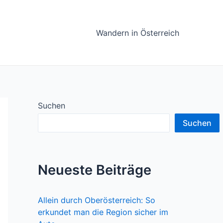
Wandern in Österreich
Suchen
Suchen
Neueste Beiträge
Allein durch Oberösterreich: So
erkundet man die Region sicher im