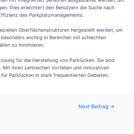
en. Dies erleichtert den Benutzern die Suche nach
 Effizienz des Parkplatzmanagements.
eziellen Oberflächenstrukturen hergestellt werden, um
t besonders wichtig in Bereichen mit schlechten
llen zu minimieren.
Lösung für die Herstellung von Parklücken. Sie sind
n. Mit ihren zahlreichen Vorteilen und innovativen
für Parklücken in stark frequentierten Gebieten.
Next Beitrag
→