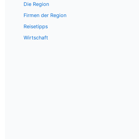
Die Region
Firmen der Region
Reisetipps
Wirtschaft