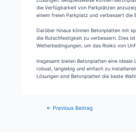
die Verfügbarkeit von Parkplätzen anzuzeig
einem freien Parkplatz und verbessert die
Darüber hinaus können Betonplatten mit sp
die Rutschfestigkeit zu verbessern. Dies is
Wetterbedingungen, um das Risiko von Unfä
Insgesamt bieten Betonplatten eine ideale 
robust, langlebig und einfach zu installiere
Lösungen sind Betonplatten die beste Wahl 
Beitragsnavigation
←
Previous Beitrag