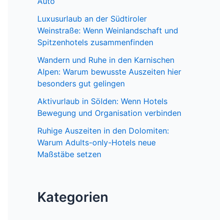
Auto
Luxusurlaub an der Südtiroler
Weinstraße: Wenn Weinlandschaft und
Spitzenhotels zusammenfinden
Wandern und Ruhe in den Karnischen
Alpen: Warum bewusste Auszeiten hier
besonders gut gelingen
Aktivurlaub in Sölden: Wenn Hotels
Bewegung und Organisation verbinden
Ruhige Auszeiten in den Dolomiten:
Warum Adults-only-Hotels neue
Maßstäbe setzen
Kategorien