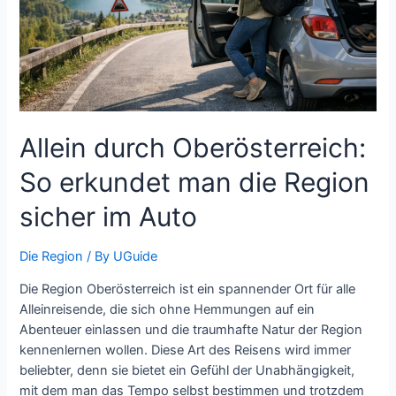
Allein durch Oberösterreich:
So erkundet man die Region
sicher im Auto
Die Region
/ By
UGuide
Die Region Oberösterreich ist ein spannender Ort für alle
Alleinreisende, die sich ohne Hemmungen auf ein
Abenteuer einlassen und die traumhafte Natur der Region
kennenlernen wollen. Diese Art des Reisens wird immer
beliebter, denn sie bietet ein Gefühl der Unabhängigkeit,
mit dem man das Tempo selbst bestimmen und trotzdem