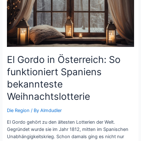
El Gordo in Österreich: So
funktioniert Spaniens
bekannteste
Weihnachtslotterie
Die Region
/ By
Almdudler
El Gordo gehört zu den ältesten Lotterien der Welt.
Gegründet wurde sie im Jahr 1812, mitten im Spanischen
Unabhängigkeitskrieg. Schon damals ging es nicht nur