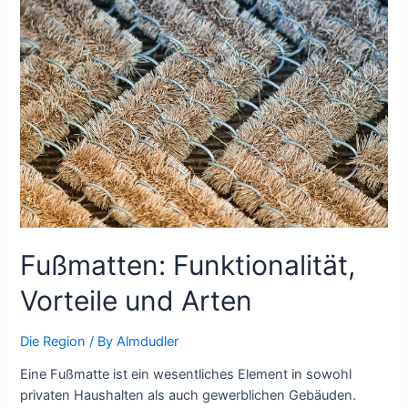
Privatjets
für
Geschäftsreisende
Fußmatten: Funktionalität,
Vorteile und Arten
Die Region
/ By
Almdudler
Eine Fußmatte ist ein wesentliches Element in sowohl
privaten Haushalten als auch gewerblichen Gebäuden.