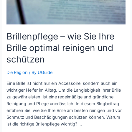
Brillenpflege – wie Sie Ihre
Brille optimal reinigen und
schützen
Die Region
/ By
UGuide
Eine Brille ist nicht nur ein Accessoire, sondern auch ein
wichtiger Helfer im Alltag. Um die Langlebigkeit Ihrer Brille
zu gewährleisten, ist eine regelmäßige und gründliche
Reinigung und Pflege unerlässlich. In diesem Blogbeitrag
erfahren Sie, wie Sie Ihre Brille am besten reinigen und vor
Schmutz und Beschädigungen schützen können. Warum
ist die richtige Brillenpflege wichtig? …