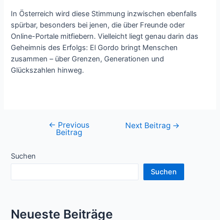
In Österreich wird diese Stimmung inzwischen ebenfalls
spürbar, besonders bei jenen, die über Freunde oder
Online-Portale mitfiebern. Vielleicht liegt genau darin das
Geheimnis des Erfolgs: El Gordo bringt Menschen
zusammen – über Grenzen, Generationen und
Glückszahlen hinweg.
←
Previous
Beitragsnavigation
Next Beitrag
→
Beitrag
Suchen
Suchen
Neueste Beiträge