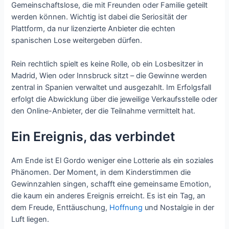
Gemeinschaftslose, die mit Freunden oder Familie geteilt
werden können. Wichtig ist dabei die Seriosität der
Plattform, da nur lizenzierte Anbieter die echten
spanischen Lose weitergeben dürfen.
Rein rechtlich spielt es keine Rolle, ob ein Losbesitzer in
Madrid, Wien oder Innsbruck sitzt – die Gewinne werden
zentral in Spanien verwaltet und ausgezahlt. Im Erfolgsfall
erfolgt die Abwicklung über die jeweilige Verkaufsstelle oder
den Online-Anbieter, der die Teilnahme vermittelt hat.
Ein Ereignis, das verbindet
Am Ende ist El Gordo weniger eine Lotterie als ein soziales
Phänomen. Der Moment, in dem Kinderstimmen die
Gewinnzahlen singen, schafft eine gemeinsame Emotion,
die kaum ein anderes Ereignis erreicht. Es ist ein Tag, an
dem Freude, Enttäuschung,
Hoffnung
und Nostalgie in der
Luft liegen.