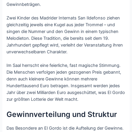
Gewinnbeträgen.
Zwei Kinder des Madrider Internats San Ildefonso ziehen
gleichzeitig jeweils eine Kugel aus jeder Trommel – und
singen die Nummer und den Gewinn in einem typischen
Melodieton. Diese Tradition, die bereits seit dem 19.
Jahrhundert gepflegt wird, verleiht der Veranstaltung ihren
unverwechselbaren Charakter.
Im Saal herrscht eine feierliche, fast magische Stimmung.
Die Menschen verfolgen jeden gezogenen Preis gebannt,
denn auch kleinere Gewinne können mehrere
Hunderttausend Euro betragen. Insgesamt werden jedes
Jahr über zwei Milliarden Euro ausgeschüttet, was El Gordo
zur größten Lotterie der Welt macht.
Gewinnverteilung und Struktur
Das Besondere an El Gordo ist die Aufteilung der Gewinne.