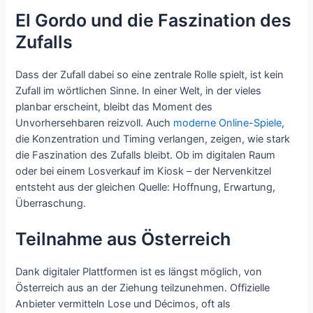
El Gordo und die Faszination des
Zufalls
Dass der Zufall dabei so eine zentrale Rolle spielt, ist kein
Zufall im wörtlichen Sinne. In einer Welt, in der vieles
planbar erscheint, bleibt das Moment des
Unvorhersehbaren reizvoll. Auch
moderne Online-Spiele
,
die Konzentration und Timing verlangen, zeigen, wie stark
die Faszination des Zufalls bleibt. Ob im digitalen Raum
oder bei einem Losverkauf im Kiosk – der Nervenkitzel
entsteht aus der gleichen Quelle: Hoffnung, Erwartung,
Überraschung.
Teilnahme aus Österreich
Dank digitaler Plattformen ist es längst möglich, von
Österreich aus an der Ziehung teilzunehmen. Offizielle
Anbieter vermitteln Lose und Décimos, oft als