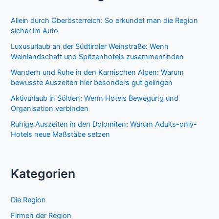
Allein durch Oberösterreich: So erkundet man die Region
sicher im Auto
Luxusurlaub an der Südtiroler Weinstraße: Wenn
Weinlandschaft und Spitzenhotels zusammenfinden
Wandern und Ruhe in den Karnischen Alpen: Warum
bewusste Auszeiten hier besonders gut gelingen
Aktivurlaub in Sölden: Wenn Hotels Bewegung und
Organisation verbinden
Ruhige Auszeiten in den Dolomiten: Warum Adults-only-
Hotels neue Maßstäbe setzen
Kategorien
Die Region
Firmen der Region