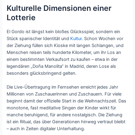
Kulturelle Dimensionen einer
Lotterie
El Gordo ist längst kein bloßes Glücksspiel, sondern ein
Stück spanischer Identität und
Kultur
. Schon Wochen vor
der Ziehung füllen sich Kioske mit langen Schlangen, und
Menschen reisen teils hunderte Kilometer, um ihr Los an
einem bestimmten Verkaufsort zu kaufen – etwa in der
legendären „Doña Manolita“ in Madrid, deren Lose als
besonders glücksbringend gelten.
Die Live-Übertragung im Fernsehen erreicht jedes Jahr
Millionen von Zuschauerinnen und Zuschauern. Für viele
beginnt damit der offizielle Start in die Weihnachtszeit. Das
monotone, fast meditative Singen der Kinder wirkt für
manche beruhigend, für andere nostalgisch. Die Ziehung
ist ein Ritual, das über Generationen hinweg vertraut bleibt
– auch in Zeiten digitaler Unterhaltung.