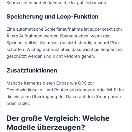
Kennzeichen und Verkehrsschilder gut lesbar sind.
Speicherung und Loop-Funktion
Eine automatische Schleifenaufnahme ist super praktisch:
Ältere Aufnahmen werden überschrieben, wenn der
Speicher voll ist. So musst du nicht ständig manuell Platz
schaffen. Wichtig dabei ist aber, dass wichtige Sequenzen
geschützt werden und nicht verloren gehen.
Zusatzfunktionen
Manche Kameras bieten Extras wie GPS zur
Geschwindigkeits- und Routenaufzeichnung oder Wi-Fi für
die einfache Übertragung der Daten auf dein Smartphone
oder Tablet.
Der große Vergleich: Welche
Modelle überzeugen?