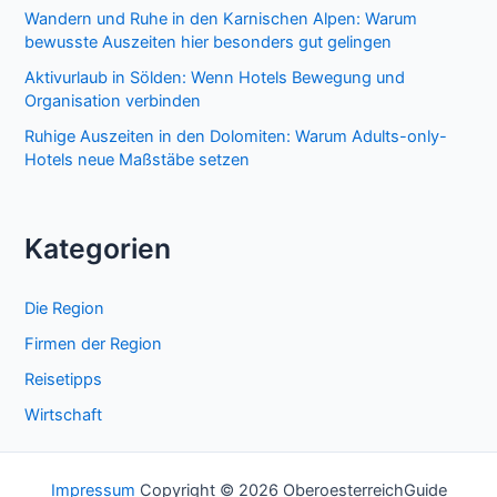
Wandern und Ruhe in den Karnischen Alpen: Warum
bewusste Auszeiten hier besonders gut gelingen
Aktivurlaub in Sölden: Wenn Hotels Bewegung und
Organisation verbinden
Ruhige Auszeiten in den Dolomiten: Warum Adults-only-
Hotels neue Maßstäbe setzen
Kategorien
Die Region
Firmen der Region
Reisetipps
Wirtschaft
Impressum
Copyright © 2026 OberoesterreichGuide