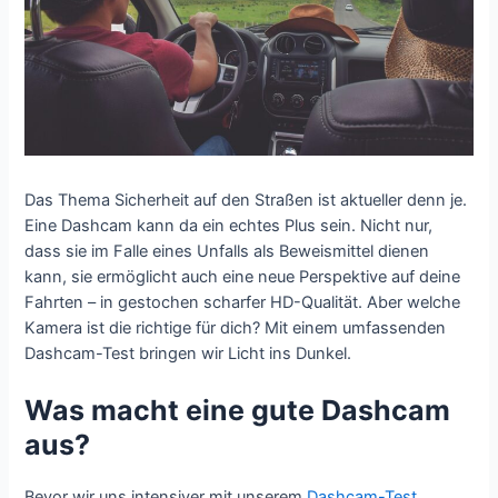
Das Thema Sicherheit auf den Straßen ist aktueller denn je.
Eine Dashcam kann da ein echtes Plus sein. Nicht nur,
dass sie im Falle eines Unfalls als Beweismittel dienen
kann, sie ermöglicht auch eine neue Perspektive auf deine
Fahrten – in gestochen scharfer HD-Qualität. Aber welche
Kamera ist die richtige für dich? Mit einem umfassenden
Dashcam-Test bringen wir Licht ins Dunkel.
Was macht eine gute Dashcam
aus?
Bevor wir uns intensiver mit unserem
Dashcam-Test