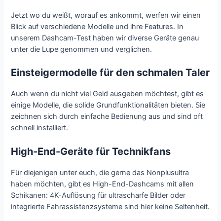
Jetzt wo du weißt, worauf es ankommt, werfen wir einen
Blick auf verschiedene Modelle und ihre Features. In
unserem Dashcam-Test haben wir diverse Geräte genau
unter die Lupe genommen und verglichen.
Einsteigermodelle für den schmalen Taler
Auch wenn du nicht viel Geld ausgeben möchtest, gibt es
einige Modelle, die solide Grundfunktionalitäten bieten. Sie
zeichnen sich durch einfache Bedienung aus und sind oft
schnell installiert.
High-End-Geräte für Technikfans
Für diejenigen unter euch, die gerne das Nonplusultra
haben möchten, gibt es High-End-Dashcams mit allen
Schikanen: 4K-Auflösung für ultrascharfe Bilder oder
integrierte Fahrassistenzsysteme sind hier keine Seltenheit.