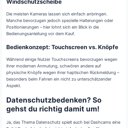
Windschutzscheibe
Die meisten Kameras lassen sich einfach anbringen.
Manche bevorzugen jedoch spezielle Halterungen oder
Positionierungen – hier lohnt sich ein Blick in die
Bedienungsanleitung vor dem Kauf.
Bedienkonzept: Touchscreen vs. Knöpfe
Während einige Nutzer Touchscreens bevorzugen wegen
ihrer modernen Anmutung, schwören andere auf
physische Knöpfe wegen ihrer haptischen Rückmeldung –
besonders beim Fahren ein nicht zu unterschätzender
Aspekt.
Datenschutzbedenken? So
gehst du richtig damit um!
Ja, das Thema Datenschutz spielt auch bei Dashcams eine