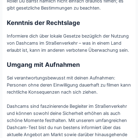
Rolle! Du darfst nämlich nicht einfach drauflos filmen; es
gibt gesetzliche Bestimmungen zu beachten.
Kenntnis der Rechtslage
Informiere dich über lokale Gesetze bezüglich der Nutzung
von Dashcams im Straßenverkehr – was in einem Land
erlaubt ist, kann im anderen verbotene Überwachung sein.
Umgang mit Aufnahmen
Sei verantwortungsbewusst mit deinen Aufnahmen:
Personen ohne deren Einwilligung dauerhaft zu filmen kann
rechtliche Konsequenzen nach sich ziehen.
Dashcams sind faszinierende Begleiter im Straßenverkehr
und können sowohl deine Sicherheit erhöhen als auch
schöne Momente festhalten. Mit unserem umfangreichen
Dashcam-Test bist du nun bestens informiert über das
aktuelle Angebot am Markt sowie darüber hinausgehende