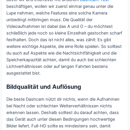
beschäftigen, wollen wir zuerst einmal genau unter die
Lupe nehmen, welche Features eine solche Kamera
unbedingt mitbringen muss. Die Qualität der
Videoaufnahmen ist dabei das A und O – du möchtest
schließlich jede noch so kleine Einzelheit gestochen scharf
festhalten. Doch das ist nicht alles, was zählt: Es gibt
weitere wichtige Aspekte, die eine Rolle spielen. So solltest
du auch auf Aspekte wie die Nachtsichtfähigkeit und die
Speicherkapazität achten, damit du auch bei schlechten
Lichtverhältnissen oder auf langen Fahrten bestens
ausgestattet bist.
Bildqualität und Auflösung
Die beste Dashcam nützt dir nichts, wenn die Aufnahmen
bei Nacht oder schlechten Wetterverhältnissen nichts
erkennen lassen. Deshalb solltest du darauf achten, dass
das Gerät auch unter diesen Bedingungen hochwertige
Bilder liefert. Full-HD sollte es mindestens sein, damit