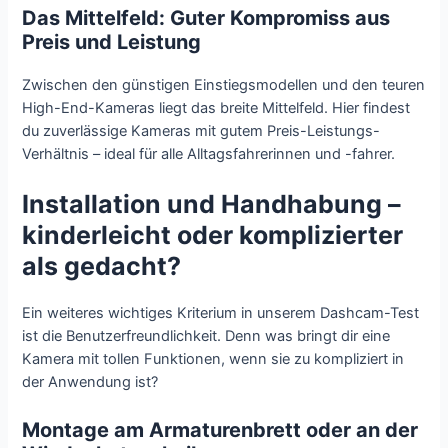
Das Mittelfeld: Guter Kompromiss aus
Preis und Leistung
Zwischen den günstigen Einstiegsmodellen und den teuren
High-End-Kameras liegt das breite Mittelfeld. Hier findest
du zuverlässige Kameras mit gutem Preis-Leistungs-
Verhältnis – ideal für alle Alltagsfahrerinnen und -fahrer.
Installation und Handhabung –
kinderleicht oder komplizierter
als gedacht?
Ein weiteres wichtiges Kriterium in unserem Dashcam-Test
ist die Benutzerfreundlichkeit. Denn was bringt dir eine
Kamera mit tollen Funktionen, wenn sie zu kompliziert in
der Anwendung ist?
Montage am Armaturenbrett oder an der