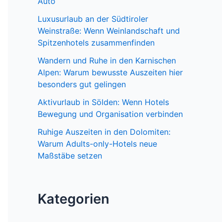
Auto
Luxusurlaub an der Südtiroler
Weinstraße: Wenn Weinlandschaft und
Spitzenhotels zusammenfinden
Wandern und Ruhe in den Karnischen
Alpen: Warum bewusste Auszeiten hier
besonders gut gelingen
Aktivurlaub in Sölden: Wenn Hotels
Bewegung und Organisation verbinden
Ruhige Auszeiten in den Dolomiten:
Warum Adults-only-Hotels neue
Maßstäbe setzen
Kategorien