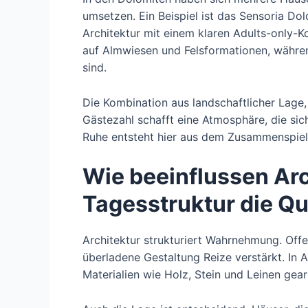
umsetzen. Ein Beispiel ist das Sensoria Do
Architektur mit einem klaren Adults-only-K
auf Almwiesen und Felsformationen, währe
sind.
Die Kombination aus landschaftlicher Lag
Gästezahl schafft eine Atmosphäre, die sic
Ruhe entsteht hier aus dem Zusammenspie
Wie beeinflussen Arc
Tagesstruktur die Qu
Architektur strukturiert Wahrnehmung. Off
überladene Gestaltung Reize verstärkt. In A
Materialien wie Holz, Stein und Leinen gear