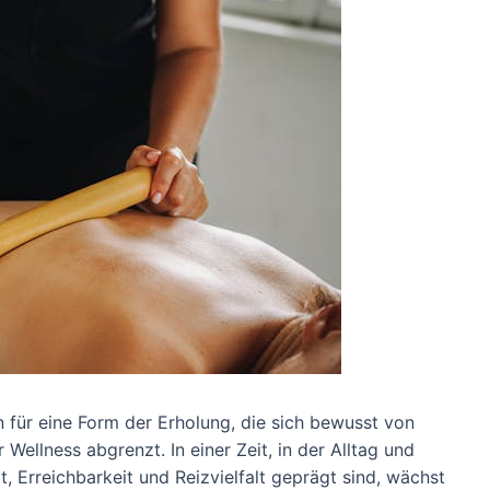
 für eine Form der Erholung, die sich bewusst von
Wellness abgrenzt. In einer Zeit, in der Alltag und
, Erreichbarkeit und Reizvielfalt geprägt sind, wächst