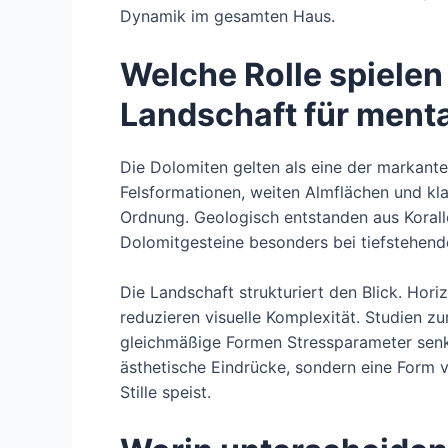
Dynamik im gesamten Haus.
Welche Rolle spielen
Landschaft für ment
Die Dolomiten gelten als eine der markante
Felsformationen, weiten Almflächen und kl
Ordnung. Geologisch entstanden aus Korallen
Dolomitgesteine besonders bei tiefstehend
Die Landschaft strukturiert den Blick. Hor
reduzieren visuelle Komplexität. Studien z
gleichmäßige Formen Stressparameter senk
ästhetische Eindrücke, sondern eine Form 
Stille speist.