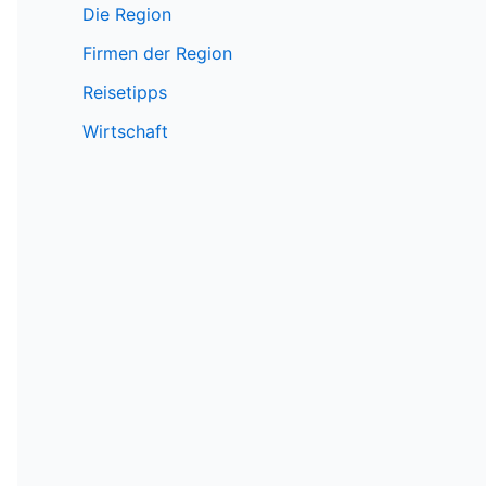
Die Region
Firmen der Region
Reisetipps
Wirtschaft