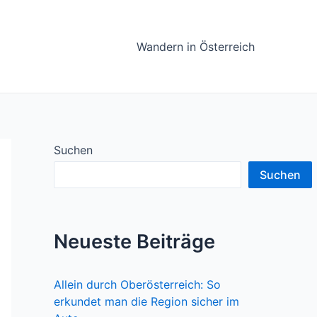
Wandern in Österreich
Suchen
Suchen
Neueste Beiträge
Allein durch Oberösterreich: So
erkundet man die Region sicher im